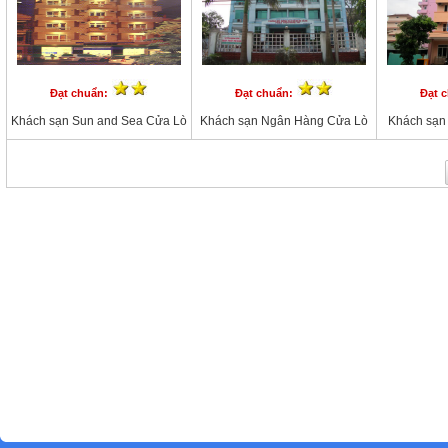
Đạt chuẩn:
Đạt chuẩn:
Đạt 
Khách sạn Sun and Sea Cửa Lò
Khách sạn Ngân Hàng Cửa Lò
Khách sạn