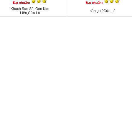
Đạt chuẩn:
Đạt chuẩn:
Khách Sạn Sài Gòn Kim
sân golf Cửa Lò
Liên,Cửa Lò