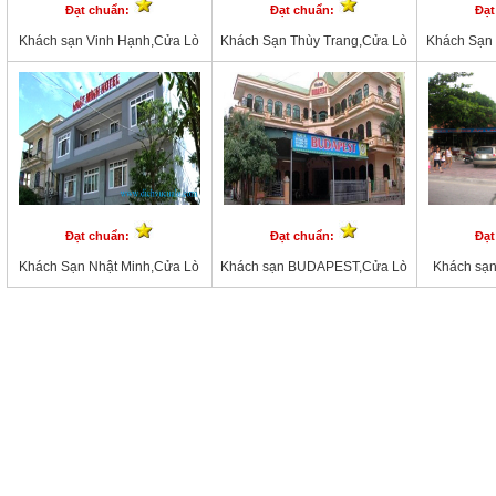
Đạt chuẩn:
Đạt chuẩn:
Đạt
Khách sạn Vinh Hạnh,Cửa Lò
Khách Sạn Thùy Trang,Cửa Lò
Khách Sạn
Đạt chuẩn:
Đạt chuẩn:
Đạt
Khách Sạn Nhật Minh,Cửa Lò
Khách sạn BUDAPEST,Cửa Lò
Khách sạn